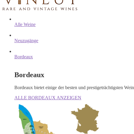
Alle Weine
Neuzugänge
Bordeaux
Bordeaux
Bordeaux bietet einige der besten und prestigeträchtigsten Wei
ALLE BORDEAUX ANZEIGEN