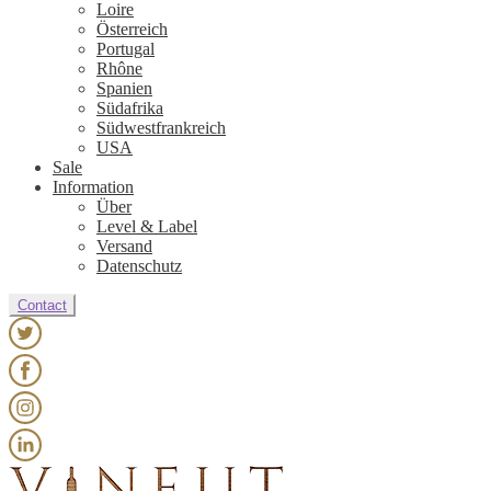
Loire
Österreich
Portugal
Rhône
Spanien
Südafrika
Südwestfrankreich
USA
Sale
Information
Über
Level & Label
Versand
Datenschutz
Contact