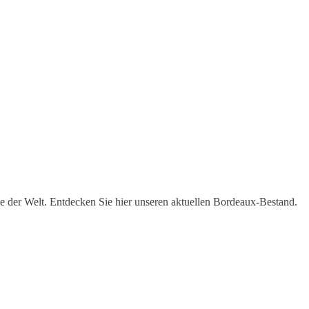
ne der Welt. Entdecken Sie hier unseren aktuellen Bordeaux-Bestand.